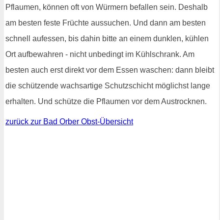
Pflaumen, können oft von Würmern befallen sein. Deshalb
am besten feste Früchte aussuchen. Und dann am besten
schnell aufessen, bis dahin bitte an einem dunklen, kühlen
Ort aufbewahren - nicht unbedingt im Kühlschrank. Am
besten auch erst direkt vor dem Essen waschen: dann bleibt
die schützende wachsartige Schutzschicht möglichst lange
erhalten. Und schütze die Pflaumen vor dem Austrocknen.
zurück zur Bad Orber Obst-Übersicht