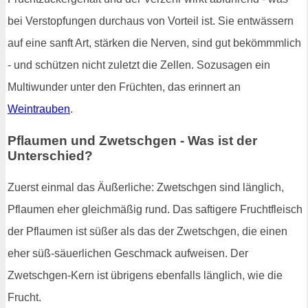
bei Verstopfungen durchaus von Vorteil ist. Sie entwässern
auf eine sanft Art, stärken die Nerven, sind gut bekömmmlich
- und schützen nicht zuletzt die Zellen. Sozusagen ein
Multiwunder unter den Früchten, das erinnert an
Weintrauben
.
Pflaumen und Zwetschgen - Was ist der
Unterschied?
Zuerst einmal das Äußerliche: Zwetschgen sind länglich,
Pflaumen eher gleichmäßig rund. Das saftigere Fruchtfleisch
der Pflaumen ist süßer als das der Zwetschgen, die einen
eher süß-säuerlichen Geschmack aufweisen. Der
Zwetschgen-Kern ist übrigens ebenfalls länglich, wie die
Frucht.