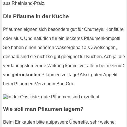
aus Rheinland-Pfalz.
Die Pflaume in der Küche
Pflaumen eignen sich besonders gut für Chutneys, Konfitüre
oder Mus. Und natürlich für ein leckeres Pflaumenkompott!
Sie haben einen höheren Wassergehalt als Zwetschgen,
deshalb sind sie nicht so gut geeignet für Kuchen. Ach ja: die
verdauungsfördernde Wirkung kommt vor allem beim Genuß
von
getrockneten
Pflaumen zu Tage! Also: guten Appetit
beim Pflaumen-Verzehr in Bad Orb.
Wie soll man Pflaumen lagern?
Beim Einkaufen bitte aufpassen: Überreife, sehr weiche