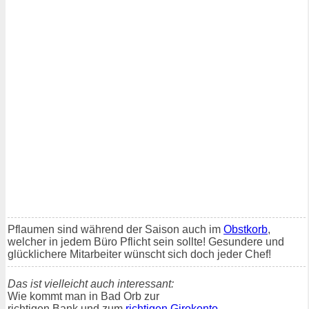
Pflaumen sind während der Saison auch im
Obstkorb
,
welcher in jedem Büro Pflicht sein sollte! Gesundere und
glücklichere Mitarbeiter wünscht sich doch jeder Chef!
Das ist vielleicht auch interessant:
Wie kommt man in Bad Orb zur
richtigen Bank und zum
richtigen Girokonto