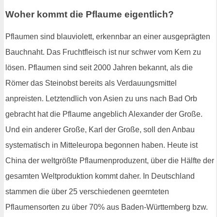
Woher kommt die Pflaume eigentlich?
Pflaumen sind blauviolett, erkennbar an einer ausgeprägten
Bauchnaht. Das Fruchtfleisch ist nur schwer vom Kern zu
lösen. Pflaumen sind seit 2000 Jahren bekannt, als die
Römer das Steinobst bereits als Verdauungsmittel
anpreisten. Letztendlich von Asien zu uns nach Bad Orb
gebracht hat die Pflaume angeblich Alexander der Große.
Und ein anderer Große, Karl der Große, soll den Anbau
systematisch in Mitteleuropa begonnen haben. Heute ist
China der weltgrößte Pflaumenproduzent, über die Hälfte der
gesamten Weltproduktion kommt daher. In Deutschland
stammen die über 25 verschiedenen geernteten
Pflaumensorten zu über 70% aus Baden-Württemberg bzw.