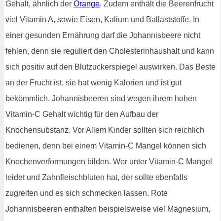
Gehalt, ähnlich der
Orange
. Zudem enthält die Beerenfrucht
viel Vitamin A, sowie Eisen, Kalium und Ballaststoffe. In
einer gesunden Ernährung darf die Johannisbeere nicht
fehlen, denn sie reguliert den Cholesterinhaushalt und kann
sich positiv auf den Blutzuckerspiegel auswirken. Das Beste
an der Frucht ist, sie hat wenig Kalorien und ist gut
bekömmlich. Johannisbeeren sind wegen ihrem hohen
Vitamin-C Gehalt wichtig für den Aufbau der
Knochensubstanz. Vor Allem Kinder sollten sich reichlich
bedienen, denn bei einem Vitamin-C Mangel können sich
Knochenverformungen bilden. Wer unter Vitamin-C Mangel
leidet und Zahnfleischbluten hat, der sollte ebenfalls
zugreifen und es sich schmecken lassen. Rote
Johannisbeeren enthalten beispielsweise viel Magnesium,