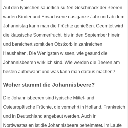
Auf den typischen säuerlich-süßen Geschmack der Beeren
warten Kinder und Erwachsene das ganze Jahr und ab dem
Johannistag kann man die Früchte genießen. Geerntet wird
die klassische Sommerfrucht, bis in den September hinein
und bereichert somit den Obstkorb in zahlreichen
Haushalten. Die Wenigsten wissen, wie gesund die
Johannisbeeren wirklich sind. Wie werden die Beeren am
besten aufbewahrt und was kann man daraus machen?
Woher stammt die Johannisbeere?
Die Johannisbeeren sind typische Mittel- und
Osteuropäische Früchte, die vermehrt in Holland, Frankreich
und in Deutschland angebaut werden. Auch in
Nordwestasien ist die Johannisbeere beheimatet. Im Laufe