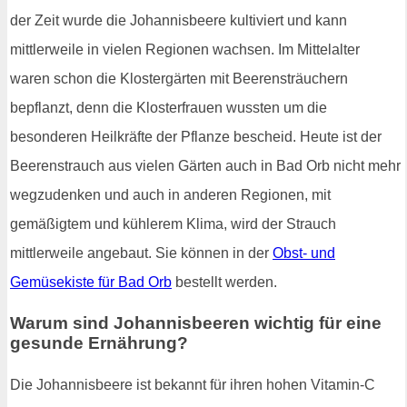
der Zeit wurde die Johannisbeere kultiviert und kann
mittlerweile in vielen Regionen wachsen. Im Mittelalter
waren schon die Klostergärten mit Beerensträuchern
bepflanzt, denn die Klosterfrauen wussten um die
besonderen Heilkräfte der Pflanze bescheid. Heute ist der
Beerenstrauch aus vielen Gärten auch in Bad Orb nicht mehr
wegzudenken und auch in anderen Regionen, mit
gemäßigtem und kühlerem Klima, wird der Strauch
mittlerweile angebaut. Sie können in der
Obst- und
Gemüsekiste für Bad Orb
bestellt werden.
Warum sind Johannisbeeren wichtig für eine
gesunde Ernährung?
Die Johannisbeere ist bekannt für ihren hohen Vitamin-C