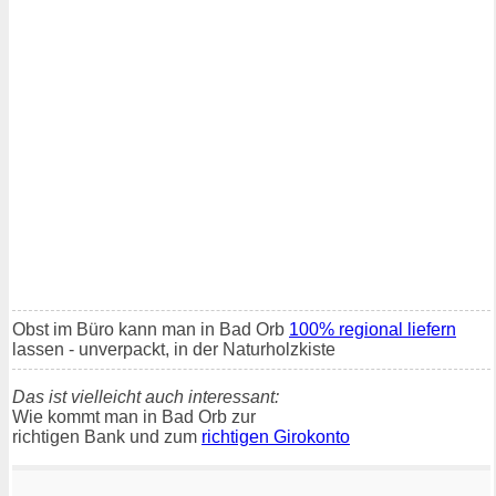
Obst im Büro kann man in Bad Orb
100% regional liefern
lassen - unverpackt, in der Naturholzkiste
Das ist vielleicht auch interessant:
Wie kommt man in Bad Orb zur
richtigen Bank und zum
richtigen Girokonto