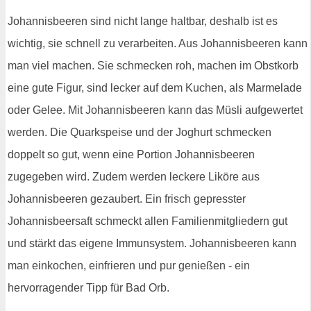
Johannisbeeren sind nicht lange haltbar, deshalb ist es
wichtig, sie schnell zu verarbeiten. Aus Johannisbeeren kann
man viel machen. Sie schmecken roh, machen im Obstkorb
eine gute Figur, sind lecker auf dem Kuchen, als Marmelade
oder Gelee. Mit Johannisbeeren kann das Müsli aufgewertet
werden. Die Quarkspeise und der Joghurt schmecken
doppelt so gut, wenn eine Portion Johannisbeeren
zugegeben wird. Zudem werden leckere Liköre aus
Johannisbeeren gezaubert. Ein frisch gepresster
Johannisbeersaft schmeckt allen Familienmitgliedern gut
und stärkt das eigene Immunsystem. Johannisbeeren kann
man einkochen, einfrieren und pur genießen - ein
hervorragender Tipp für Bad Orb.