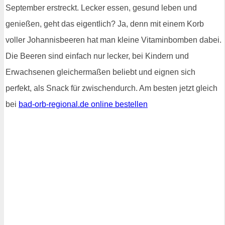
September erstreckt. Lecker essen, gesund leben und
genießen, geht das eigentlich? Ja, denn mit einem Korb
voller Johannisbeeren hat man kleine Vitaminbomben dabei.
Die Beeren sind einfach nur lecker, bei Kindern und
Erwachsenen gleichermaßen beliebt und eignen sich
perfekt, als Snack für zwischendurch. Am besten jetzt gleich
bei
bad-orb-regional.de online bestellen