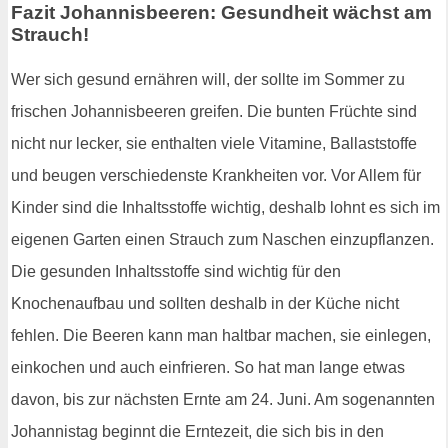
Fazit Johannisbeeren: Gesundheit wächst am
Strauch!
Wer sich gesund ernähren will, der sollte im Sommer zu
frischen Johannisbeeren greifen. Die bunten Früchte sind
nicht nur lecker, sie enthalten viele Vitamine, Ballaststoffe
und beugen verschiedenste Krankheiten vor. Vor Allem für
Kinder sind die Inhaltsstoffe wichtig, deshalb lohnt es sich im
eigenen Garten einen Strauch zum Naschen einzupflanzen.
Die gesunden Inhaltsstoffe sind wichtig für den
Knochenaufbau und sollten deshalb in der Küche nicht
fehlen. Die Beeren kann man haltbar machen, sie einlegen,
einkochen und auch einfrieren. So hat man lange etwas
davon, bis zur nächsten Ernte am 24. Juni. Am sogenannten
Johannistag beginnt die Erntezeit, die sich bis in den