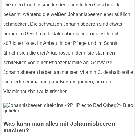
Die roten Früchte sind für den säuerlichen Geschmack
bekannt, während die weißen Johannisbeeren eher süßlich
schmecken. Die schwarzen Johannisbeeren sind etwas
herber im Geschmack, dafür aber sehr aromatisch, mit
süßlicher Note. Im Anbau, in der Pflege und im Schnitt
ähneln sich die drei Artgenossen, denn sie stammen
schließlich von einer Pflanzenfamilie ab. Schwarze
Johannisbeeren haben am meisten Vitamin C, deshalb sollte
sich jeder einmal ein paar Beeren gönnen, um den
Vitaminhaushalt aufzufrischen.
Was kann man alles mit Johannisbeeren
machen?