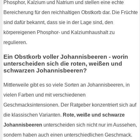
Phosphor, Kalzium und Natrium und stellen eine echte
Bereicherung für den reichhaltigen Obstkorb dar. Die Früchte
sind dafür bekannt, dass sie in der Lage sind, den
körpereigenen Phosphor- und Kalziumhaushalt zu
regulieren.
Ein Obstkorb voller Johannisbeeren - worin
unterscheiden sich die roten, weißen und
schwarzen Johannisbeeren?
Mittlerweile gibt es so viele Sorten an Johannisbeeren, in
vielen Farben und mit verschiedenen
Geschmacksintensionen. Der Ratgeber konzentriert sich auf
die klassischen Varianten.
Rote, weiße und schwarze
Johannisbeeren
unterscheiden sich nicht nur im Aussehen,
sondern haben auch einen unterschiedlichen Geschmack.